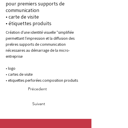
pour premiers supports de
communication
• carte de visite
• étiquettes produits
Création d'une identité visuelle "simplifiée 
permettant l'impression et la diffusion des 
prelires supports de communication 
nécessaires au démarrage de la micro-
entreprise 
• logo
• cartes de visite
• etiquettes perforées composition produits
Précedent
Suivant