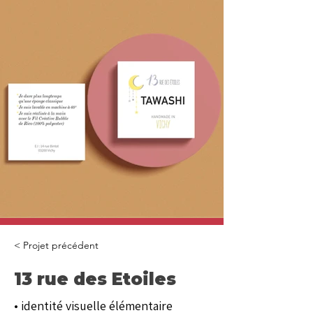
< Projet précédent
13 rue des Etoiles
• identité visuelle élémentaire