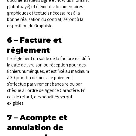
documents (devis signé et 40% du montant
global payé) et éléments documentaires
graphiques et textuels nécessaires à la
bonne réalisation du contrat, seront à la
disposition du Graphiste.
6 – Facture et
réglement
Le règlement du solde de la facture est dû à
la date de livraison ou réception pour des
fichiers numériques, et est fixé au maximum
à 30 jours fin de mois. Le paiement
s’effectue par virement bancaire ou par
chèque à l’ordre de Agence Caractère. En
cas de retard, des pénalités seront
exigibles.
7 – Acompte et
annulation de