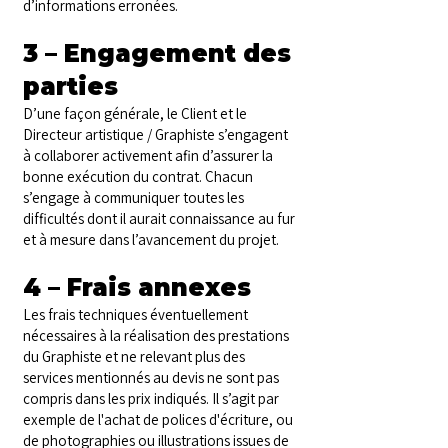
d’informations erronées.
3 – Engagement des
parties
D’une façon générale, le Client et le
Directeur artistique / Graphiste s’engagent
à collaborer activement afin d’assurer la
bonne exécution du contrat. Chacun
s’engage à communiquer toutes les
difficultés dont il aurait connaissance au fur
et à mesure dans l’avancement du projet.
4 – Frais annexes
Les frais techniques éventuellement
nécessaires à la réalisation des prestations
du Graphiste et ne relevant plus des
services mentionnés au devis ne sont pas
compris dans les prix indiqués. Il s’agit par
exemple de l'achat de polices d'écriture, ou
de photographies ou illustrations issues de