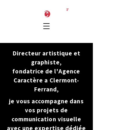
Directeur artistique et
graphiste,
fondatrice de l'Agence
Caractère a Clermont-
Ferrand,
je vous accompagne dans
vos projets de
communication visuelle
avec une expertise dédiée