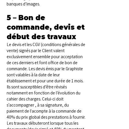
banques d’images.
5 – Bon de
commande, devis et
début des travaux
Le devis et les CGV (conditions générales de
vente) signés par le Client valent
exclusivement ensemble pour acceptation
de ces derniers et font office de bon de
commande. Les devis émis par le Graphiste
sont valables à la date de leur
établissement et pour une durée de 1 mois.
Ils sont susceptibles d’être révisés
notamment en fonction de l’évolution du
cahier des charges. Celui-ci doit
s’accompagner , à sa signature, du
paiement de l'acompte à la commande de
40% du prix global des prestations à fournir.
Les travaux débuteront lorsque tous les